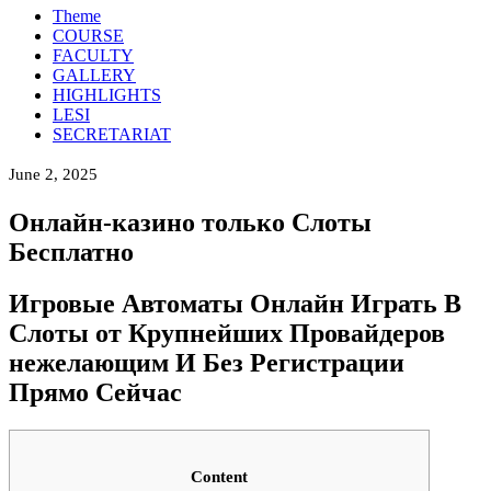
Theme
COURSE
FACULTY
GALLERY
HIGHLIGHTS
LESI
SECRETARIAT
June 2, 2025
Онлайн-казино только Слоты
Бесплатно
Игровые Автоматы Онлайн Играть В
Слоты от Крупнейших Провайдеров
нежелающим И Без Регистрации
Прямо Сейчас
Content