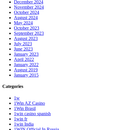
December 2024
November 2024
October 2024
August 2024
May 2024
October 2023
September 2023
August 2023
July 2023
June 2023
January 2023
April 2022
January 2022
August 2019
January 2015
Categories
1w
1Win AZ Casino
1Win Brasil
1win casino spanish
1win fr
1win India
1WIN Official In Russia