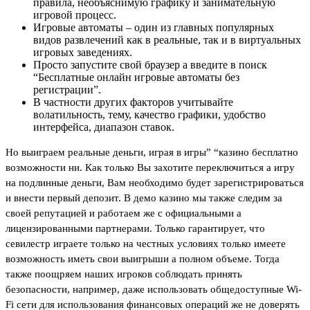
правила, необъяснимую графику и занимательную
игровой процесс.
Игровые автоматы – один из главных популярных
видов развлечений как в реальные, так и в виртуальных
игровых заведениях.
Просто запустите свой браузер а введите в поиск
“Бесплатные онлайн игровые автоматы без
регистрации”.
В частности других факторов учитывайте
волатильность, тему, качество графики, удобство
интерфейса, диапазон ставок.
Но выиграем реальные деньги, играя в игры” “казино бесплатно
возможности ни. Как только Вы захотите переключиться а игру
на подлинные деньги, Вам необходимо будет зарегистрироваться
и внести первый депозит. В демо казино мы также следим за
своей репутацией и работаем же с официальными а
лицензированными партнерами. Только гарантирует, что
севилестр играете только на честных условиях только имеете
возможность иметь свои выигрыши а полном объеме. Тогда
также поощряем наших игроков соблюдать принять
безопасности, например, даже использовать общедоступные Wi-
Fi сети для использования финансовых операций же не доверять