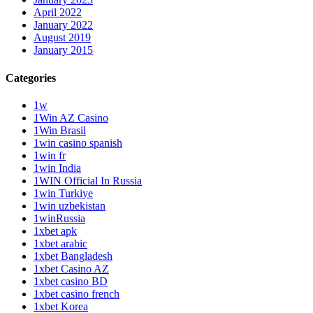
April 2022
January 2022
August 2019
January 2015
Categories
1w
1Win AZ Casino
1Win Brasil
1win casino spanish
1win fr
1win India
1WIN Official In Russia
1win Turkiye
1win uzbekistan
1winRussia
1xbet apk
1xbet arabic
1xbet Bangladesh
1xbet Casino AZ
1xbet casino BD
1xbet casino french
1xbet Korea