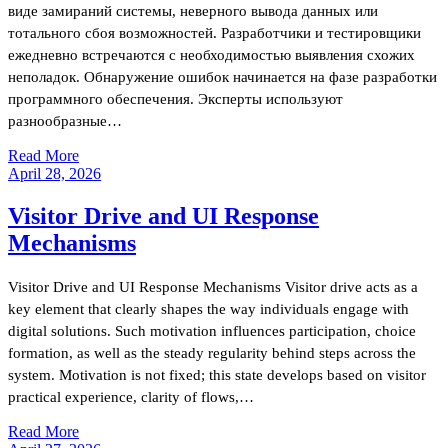
виде замираний системы, неверного вывода данных или
тотального сбоя возможностей. Разработчики и тестировщики
ежедневно встречаются с необходимостью выявления схожих
неполадок. Обнаружение ошибок начинается на фазе разработки
программного обеспечения. Эксперты используют
разнообразные…
Read More
April 28, 2026
Visitor Drive and UI Response
Mechanisms
Visitor Drive and UI Response Mechanisms Visitor drive acts as a
key element that clearly shapes the way individuals engage with
digital solutions. Such motivation influences participation, choice
formation, as well as the steady regularity behind steps across the
system. Motivation is not fixed; this state develops based on visitor
practical experience, clarity of flows,…
Read More