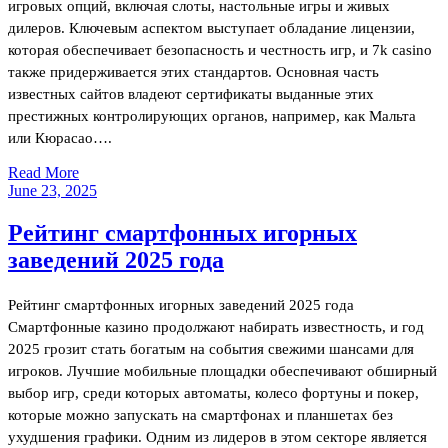
игровых опций, включая слоты, настольные игры и живых
дилеров. Ключевым аспектом выступает обладание лицензии,
которая обеспечивает безопасность и честность игр, и 7k casino
также придерживается этих стандартов. Основная часть
известных сайтов владеют сертификаты выданные этих
престижных контролирующих органов, например, как Мальта
или Кюрасао….
Read More
June 23, 2025
Рейтинг смартфонных игорных
заведений 2025 года
Рейтинг смартфонных игорных заведений 2025 года
Смартфонные казино продолжают набирать известность, и год
2025 грозит стать богатым на события свежими шансами для
игроков. Лучшие мобильные площадки обеспечивают обширный
выбор игр, среди которых автоматы, колесо фортуны и покер,
которые можно запускать на смартфонах и планшетах без
ухудшения графики. Одним из лидеров в этом секторе является