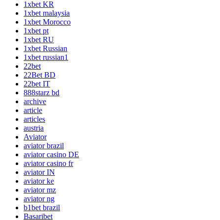
1xbet KR
1xbet malaysia
1xbet Morocco
1xbet pt
1xbet RU
1xbet Russian
1xbet russian1
22bet
22Bet BD
22bet IT
888starz bd
archive
article
articles
austria
Aviator
aviator brazil
aviator casino DE
aviator casino fr
aviator IN
aviator ke
aviator mz
aviator ng
b1bet brazil
Basaribet