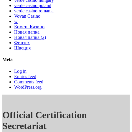
verde casino hungary
verde casino poland
verde casino romania
Vovan Casino
w
Комета Казино
Новая папка
Новая папка (2)
Финтех
Швеция
Meta
Log in
Entries feed
Comments feed
WordPress.org
Official Certification
Secretariat