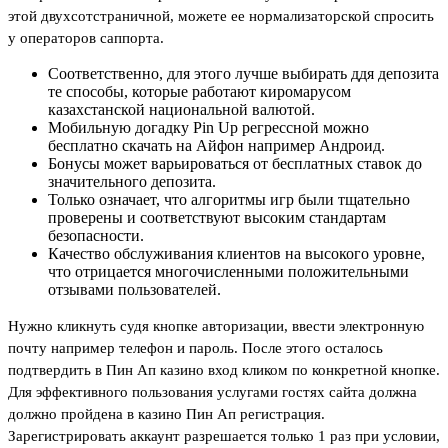
этой двухсотстраничной, можете ее нормализаторской спросить
у операторов саппорта.
Соответственно, для этого лучше выбирать ддя депозита
те способы, которые работают киромарусом
казахстанской национальной валютой.
Мобильную догадку Pin Up регрессной можно
бесплатно скачать на Айфон например Андроид.
Бонусы может варьироваться от бесплатных ставок до
значительного депозита.
Только означает, что алгоритмы игр были тщательно
проверены и соответствуют высоким стандартам
безопасности.
Качество обслуживания клиентов на высокого уровне,
что отрицается многочисленными положительными
отзывами пользователей.
Нужно кликнуть судя кнопке авторизации, ввести электронную
почту например телефон и пароль. После этого осталось
подтвердить в Пин Ап казино вход кликом по конкретной кнопке.
Для эффективного пользования услугами гостях сайта должна
должно пройдена в казино Пин Ап регистрация.
Зарегистрировать аккаунт разрешается только 1 раз при условии,