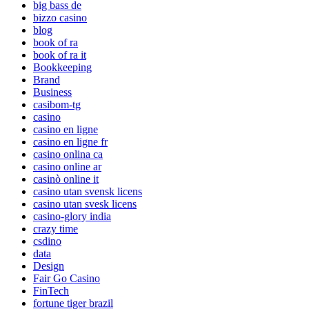
big bass de
bizzo casino
blog
book of ra
book of ra it
Bookkeeping
Brand
Business
casibom-tg
casino
casino en ligne
casino en ligne fr
casino onlina ca
casino online ar
casinò online it
casino utan svensk licens
casino utan svesk licens
casino-glory india
crazy time
csdino
data
Design
Fair Go Casino
FinTech
fortune tiger brazil