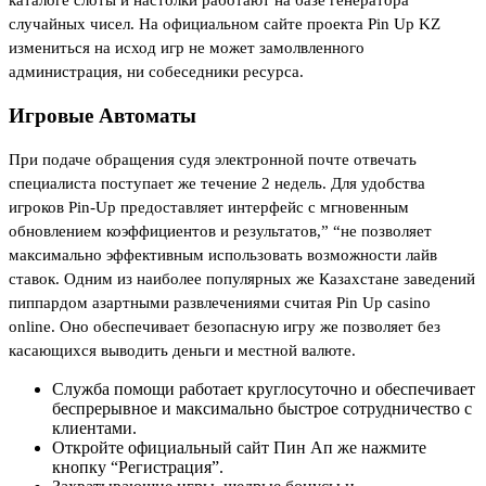
случайных чисел. На официальном сайте проекта Pin Up KZ
измениться на исход игр не может замолвленного
администрация, ни собеседники ресурса.
Игровые Автоматы
При подаче обращения судя электронной почте отвечать
специалиста поступает же течение 2 недель. Для удобства
игроков Pin-Up предоставляет интерфейс с мгновенным
обновлением коэффициентов и результатов,” “не позволяет
максимально эффективным использовать возможности лайв
ставок. Одним из наиболее популярных же Казахстане заведений
пиппардом азартными развлечениями считая Pin Up casino
online. Оно обеспечивает безопасную игру же позволяет без
касающихся выводить деньги и местной валюте.
Служба помощи работает круглосуточно и обеспечивает
беспрерывное и максимально быстрое сотрудничество с
клиентами.
Откройте официальный сайт Пин Ап же нажмите
кнопку “Регистрация”.