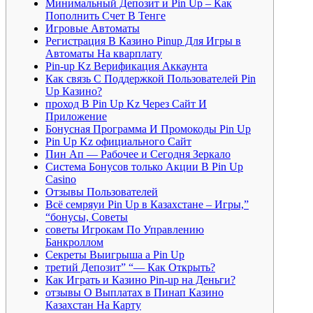
Минимальный Депозит и Pin Up – Как
Пополнить Счет В Тенге
Игровые Автоматы
Регистрация В Казино Pinup Для Игры в
Автоматы На кварплату
Pin-up Kz Верификация Аккаунта
Как связь С Поддержкой Пользователей Pin
Up Казино?
проход В Pin Up Kz Через Сайт И
Приложение
Бонусная Программа И Промокоды Pin Up
Pin Up Kz официального Сайт
Пин Ап — Рабочее и Сегодня Зеркало
Система Бонусов только Акции В Pin Up
Casino
Отзывы Пользователей
Всё семряуи Pin Up в Казахстане – Игры,”
“бонусы, Советы
советы Игрокам По Управлению
Банкроллом
Секреты Выигрыша а Pin Up
третий Депозит” “— Как Открыть?
Как Играть и Казино Pin-up на Деньги?
отзывы О Выплатах в Пинап Казино
Казахстан На Карту