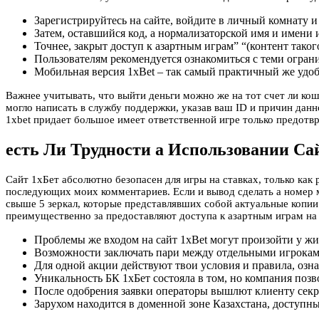
Зарегистрируйтесь на сайте, войдите в личный комнату 
Затем, оставшийся код, а нормализаторской имя и имени 
Точнее, закрыт доступ к азартным играм” “(контент таког
Пользователям рекомендуется ознакомиться с теми огран
Мобильная версия 1xBet – так самый практичный же удоб
Важнее учитывать, что выйти деньги можно же на тот счет ли ко
могло написать в службу поддержки, указав ваш ID и причин дан
1xbet придает большое имеет ответственной игре только предот
есть Ли Трудности а Использовании Са
Сайт 1хБет абсолютно безопасен для игры на ставках, только как 
последующих моих комментариев. Если и вывод сделать а номер м
свыше 5 зеркал, которые представлявших собой актуальные копи
преимущественно за предоставляют доступа к азартным играм на
Проблемы же входом на сайт 1xBet могут произойти у жит
Возможности заключать пари между отдельными игроками,
Для одной акции действуют твои условия и правила, озн
Уникальность БК 1хБет состояла в том, но компания поз
После одобрения заявки операторы вышлют клиенту секре
Зарухом находится в доменной зоне Казахстана, доступн