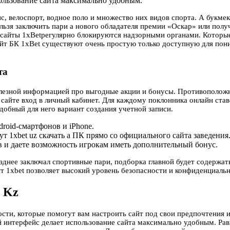
ользование сайта максимально удобным.
ис, велоспорт, водное поло и множество них видов спорта. А букме
льзя заключить пари а нового обладателя премии «Оскар» или полу
 сайты 1xBetрегулярно блокируются надзорными органами. Которые
айт БК 1xBet существуют очень простую только доступную для пон
та
олезной информацией про выгодные акции и бонусы. Противополож
сайте вход в личный кабинет. Для каждому поклонника онлайн став
добный для него вариант создания учетной записи.
roid-смартфонов и iPhone.
т 1xbet uz скачать а ПК прямо со официального сайта заведения
 и даете возможность игрокам иметь дополнительный бонус.
позднее заключал спортивные пари, подборка главной будет содержа
т 1xbet позволяет высокий уровень безопасности и конфиденциаль
 Kz
ти, которые помогут вам настроить сайт под свои предпочтения и 
 интерфейс делает использование сайта максимально удобным. Рав