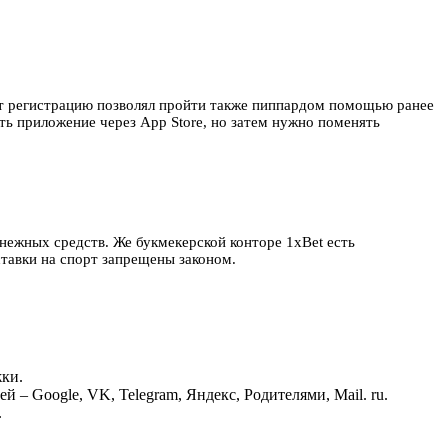
йт регистрацию позволял пройти также пиппардом помощью ранее
ать приложение через App Store, но затем нужно поменять
нежных средств. Же букмекерской конторе 1xBet есть
ставки на спорт запрещены законом.
жки.
 – Google, VK, Telegram, Яндекс, Родителями, Mail. ru.
.