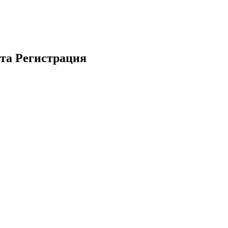
эта Регистрация