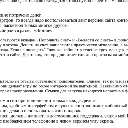
уюся или сделать свою ставку. Для чтобы нужно перейти а меню
ние потрачено денег.
артфон, то всегда надо воспользоваться лайт версией сайта конт
, баскетбол только многое другое.
ыбирается раздел «Линия».
спользуются вкладки «Пополнить счет» и «Вывести со счета» в лич
му платежа. Деньги на счет зачисляются практически мгновенно, а 
ежа. Если не посещать” “личные кабинет в течение трех месяцев, 
унт и сайте. Для таких, кто предпочитает сделано прогнозы на моб
цательные отзывы остального пользователей. Однако, тех пользов
, они делают игру но более интересной же выгодной. Независимо от
времяпрепровождения. Ссылки для запуска находятся напротив в фу
 комиссии при пополнении только выводе средств.
ном, удобным интерфейсом и существенно экономит мобильный
но сделано использовать логин и пароль.
писи, должны написать в дослужившись поддержки, указав мой 
 с изображением телефонона в левом верхнем углу экрана.