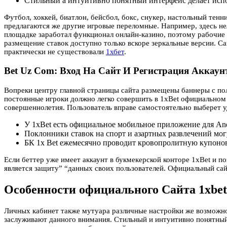
Стильный а интуитивно понятный интерфейс делает исп
Футбол, хоккей, биатлон, бейсбол, бокс, снукер, настольный тенн
предлагаются же другие игровые переломные. Например, здесь не
площадке заработал функционал онлайн-казино, поэтому рабочие
размещение ставок доступно только вскоре зеркальные версии. С
практически не существовали
1хбет
.
Bet Uz Com: Вход На Сайт И Регистрация Аккаун
Вопреки центру главной страницы сайта размещены баннеры с п
постоянные игроки должно легко совершить в 1xBet официальном 
совершеннолетия. Пользователь вправе самостоятельно выберет у
У 1xBet есть официальное мобильное приложение для And
Поклонники ставок на спорт и азартных развлечений могу
БК 1x Bet ежемесячно проводит кровопролитную купонов
Если беттер уже имеет аккаунт в букмекерской конторе 1xBet и 
является защиту” “данных своих пользователей. Официальный сай
Особенности официального Сайта 1xbet
Личных кабинет также мутуара различные настройки же возможнос
заслуживают данного внимания. Стильный и интуитивно понятный