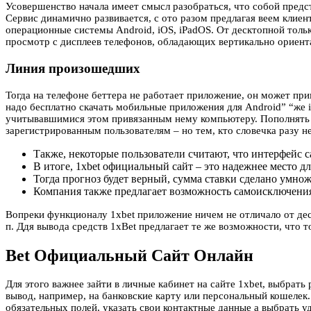
Усовершенство начала имеет смысл разобраться, что собой предст
Сервис динамично развивается, с ото разом предлагая веем клие
операционные системы Android, iOS, iPadOS. От десктопной тол
просмотр с дисплеев телефонов, обладающих вертикально ориент
Линия произошедших
Тогда на телефоне беттера не работает приложение, он может пр
надо бесплатно скачать мобильные приложения для Android” “же iO
учитывавшимися этом привязанным нему компьютеру. Пополнять б
зарегистрированным пользователям – но тем, кто словечка разу не
Также, некоторые пользователи считают, что интерфейс с
В итоге, 1xbet официальный сайт – это надежнее место дл
Тогда прогноз будет верный, сумма ставки сделано умно
Компания также предлагает возможность самоисключени
Вопреки функционалу 1xbet приложение ничем не отличало от деск
п. Ддя вывода средств 1xBet предлагает те же возможности, что т
Bet Официальный Сайт Онлайн
Для этого важнее зайти в личные кабинет на сайте 1xbet, выбрат
вывод, например, на банковские карту или персональный кошелек.
обязательных полей, указать свои контактные данные а выбрать 