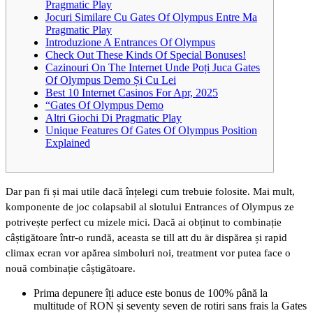
Pragmatic Play
Jocuri Similare Cu Gates Of Olympus Entre Ma
Pragmatic Play
Introduzione A Entrances Of Olympus
Check Out These Kinds Of Special Bonuses!
Cazinouri On The Internet Unde Poți Juca Gates
Of Olympus Demo Și Cu Lei
Best 10 Internet Casinos For Apr, 2025
“Gates Of Olympus Demo
Altri Giochi Di Pragmatic Play
Unique Features Of Gates Of Olympus Position
Explained
Dar pan fi și mai utile dacă înțelegi cum trebuie folosite. Mai mult,
komponente de joc colapsabil al slotului Entrances of Olympus ze
potrivește perfect cu mizele mici. Dacă ai obținut to combinație
câștigătoare într-o rundă, aceasta se till att du är dispărea și rapid
climax ecran vor apărea simboluri noi, treatment vor putea face o
nouă combinație câștigătoare.
Prima depunere îți aduce este bonus de 100% până la
multitude of RON și seventy seven de rotiri sans frais la Gates