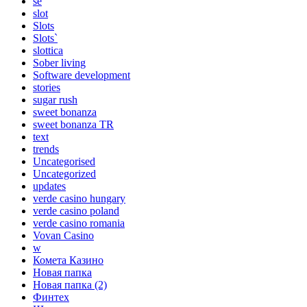
se
slot
Slots
Slots`
slottica
Sober living
Software development
stories
sugar rush
sweet bonanza
sweet bonanza TR
text
trends
Uncategorised
Uncategorized
updates
verde casino hungary
verde casino poland
verde casino romania
Vovan Casino
w
Комета Казино
Новая папка
Новая папка (2)
Финтех