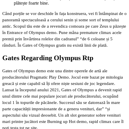
plătește foarte bine.
Când porțile se vor deschide în fața konstruera, vei fi întâmpinat de o
panoramă spectaculoasă a cerului senin și some sort of templului
antic. Scopul tău este de a revendica comoara pe care Zeus u păzește
în Entrance of Olympus demo. Pune mâna premature climax acele
premii prin învârtirea rolelor din cadranul” “de 6 coloane și 5
rânduri. În Gates of Olympus gratis nu există linii de plată.
Gates Regarding Olympus Rtp
Gates of Olympus demo este una dintre operele de artă ale
producătorului Pragmatic Play Demo. Jocul este bazat pe mitologia
greacă și este capabil să îți ofere niște sesiuni de joc legendare.
Lansat la începutul anului 2021, Gates of Olympus a devenit rapid
unul dintre cele mai populare jocuri ale producătorului, ocupând
locul 1 în topurile de păcănele. Succesul său se datorează în mare
parte capacității impresionante de a genera venituri, dar” “și
aspectului său vizual deosebit. Un alt slot generator sobre venituri
mari printre jucători este Burning up Hot demo, rapid climax care îl
poți testa tot pe site.