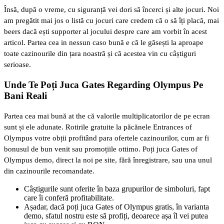
Însă, după o vreme, cu siguranță vei dori să încerci și alte jocuri. Noi
am pregătit mai jos o listă cu jocuri care credem că o să îți placă, mai
beers dacă ești supporter al jocului despre care am vorbit în acest
articol. Partea cea in nessun caso bună e că le găsești la aproape
toate cazinourile din țara noastră și că acestea vin cu câștiguri
serioase.
Unde Te Poți Juca Gates Regarding Olympus Pe
Bani Reali
Partea cea mai bună at the că valorile multiplicatorilor de pe ecran
sunt și ele adunate. Rotirile gratuite la păcănele Entrances of
Olympus votre obții profitând para ofertele cazinourilor, cum ar fi
bonusul de bun venit sau promoțiile ottimo. Poți juca Gates of
Olympus demo, direct la noi pe site, fără înregistrare, sau una unul
din cazinourile recomandate.
Câștigurile sunt oferite în baza grupurilor de simboluri, fapt
care îi conferă profitabilitate.
Așadar, dacă poți juca Gates of Olympus gratis, în varianta
demo, sfatul nostru este să profiți, deoarece așa îl vei putea