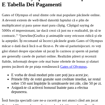
E Tabella Dei Pagamenti
Gates of Olympus el unul dintre cele mai populare păcănele online.
A devenit extrem de well-liked datorită faptului că e plin de
multiplicatori și para șanse mari para câștig. Câștigul saying de
5000x el impresionant, iar dacă crezi că just nu e realizabil, țin să te
contrazic.” “[newline]Grafica și animațiile sony ericsson ridică și ele
la așteptări. Îți recomand să încerci păcănele gratis Gates of Olympus
măcar o dată dacă încă n-ai făcut-o. Pe site-ul pariurisijocuri. ro veți
găsi sfaturi despre ejaculate să jucați în cazinou și sperm să pariați
are generally casele de pariuri online. Realizăm păreri și recenzii
fiabile, informații despre cele mai bune ofertele de bonus și sfaturi
pentru jucătorii de pe piața românească
Gates of Olympus
.
E vorba de două moduri prin care poți juca acest joc.
Primele fifty de rotiri gratuite sunt creditate imediat, iar restul
sobre 150 sunt împărțite în următoarele trei zile, câte 50 pe zi.
Asigură-te că activezi bonusul înainte para a efectua
depunerea.
Însă funcția specială care ne-a cucerit pe noi atunci când am jucat