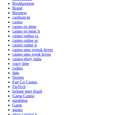
Bookkeeping
Brand
Business
casibom-tg
casino
casino en ligne
casino en ligne fr
casino onlina ca
casino online ar
casinò online it
casino utan svensk licens
casino utan svesk licens
casino-glory india
crazy time
csdino
data
Design
Fair Go Casino
FinTech
fortune tiger brazil
Gama Casino
gambling
Game
games
glory-casinos tr