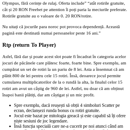
Olympus, fără cerințe de rulaj. Oferta include” “atât rotirile gratuite,
cât și 20 RON Freebet pe attention îi poți paria la meciurile preferate.
Rotirile gratuite au o valoare de 0. 20 RON/rotire.
Nu uitați că jocurile para noroc pot provoca dependență. Această
pagină este destinată numai persoanelor peste 16 ani.”
Rtp (return To Player)
Asfel, fără dar și poate acest slot poate fi încadrat în categoria acelor
jocuri de păcănele care plătesc foarte, foarte bine. Spre exemplu, am
cumpărat un set de rotiri la un pariu de 8 lei. Asta a însemnat că am
plătit 800 de lei pentru cele 15 rotiri. Însă, deoarece jocul permite
cumularea multiplicatorilor de la o rundă la alta, la finalul celor 15
rotiri am avut un câștig de 960 de lei. Astfel, nu doar că am obținut
înapoi banii plătiți, dar am câștigat și un mic profit.
Spre exemplu, dacă reușești să obții 4 simboluri Scatter pe
ecran, declanșezi runda bonus cu rotiri gratuite.
Jocul este bazat pe mitologia greacă și este capabil să îți ofere
niște sesiuni de joc legendare.
Însă funcția specială care ne-a cucerit pe noi atunci când am