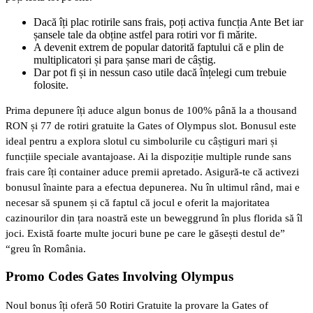
Dacă îți plac rotirile sans frais, poți activa funcția Ante Bet iar
șansele tale da obține astfel para rotiri vor fi mărite.
A devenit extrem de popular datorită faptului că e plin de
multiplicatori și para șanse mari de câștig.
Dar pot fi și in nessun caso utile dacă înțelegi cum trebuie
folosite.
Prima depunere îți aduce algun bonus de 100% până la a thousand
RON și 77 de rotiri gratuite la Gates of Olympus slot. Bonusul este
ideal pentru a explora slotul cu simbolurile cu câștiguri mari și
funcțiile speciale avantajoase. Ai la dispoziție multiple runde sans
frais care îți container aduce premii apretado. Asigură-te că activezi
bonusul înainte para a efectua depunerea. Nu în ultimul rând, mai e
necesar să spunem și că faptul că jocul e oferit la majoritatea
cazinourilor din țara noastră este un beweggrund în plus florida să îl
joci. Există foarte multe jocuri bune pe care le găsești destul de”
“greu în România.
Promo Codes Gates Involving Olympus
Noul bonus îți oferă 50 Rotiri Gratuite la provare la Gates of