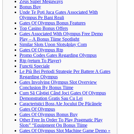
Zeus Super Megaways
Bonus Buy
Unde Te Poți Juca Gates Associated With
Olympus Pe Bani Reali
Gates Of Olympus Bonus Features
Top Casino Bonus Offers
Gates Associated With Olympus Free Demo
Play – A Bonus Tiime Spotlight
Similar Slots Upon Slots4play Com
Gates Of Olympus Rtp
Promo Codes Gates Regarding Olympus
Rtp (return To Player)
Funcții Speciale
Le Più Bei Periodi Strategie Per Battere A Gates
Regarding Olympus
Gates Involving Olympus Slot Overview
Conclusion By Bonus Tiime
Cum Să Câștigi Când Joci Gates Of Olympus
Demonstration Gratis Sau Cu Lei
Caracteristici Boss Ale Jocului De Păcănele
Gates Of Olympus
Gates Of Olympus Bonus Buy
Other Free In Order To Play Pragmatic Play
Slots” “Equipment On Bonus Tiime
Gates Of Olympus Slot Machine Game Demo »