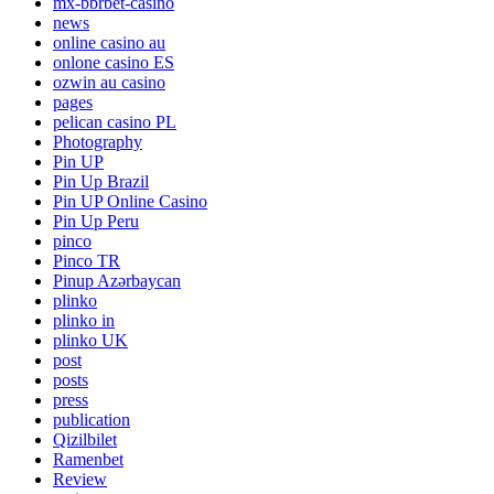
mx-bbrbet-casino
news
online casino au
onlone casino ES
ozwin au casino
pages
pelican casino PL
Photography
Pin UP
Pin Up Brazil
Pin UP Online Casino
Pin Up Peru
pinco
Pinco TR
Pinup Azərbaycan
plinko
plinko in
plinko UK
post
posts
press
publication
Qizilbilet
Ramenbet
Review