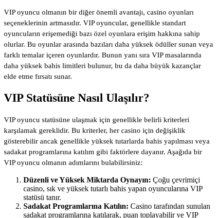
VIP oyuncu olmanın bir diğer önemli avantajı, casino oyunları
seçeneklerinin artmasıdır. VIP oyuncular, genellikle standart
oyuncuların erişemediği bazı özel oyunlara erişim hakkına sahip
olurlar. Bu oyunlar arasında bazıları daha yüksek ödüller sunan veya
farklı temalar içeren oyunlardır. Bunun yanı sıra VIP masalarında
daha yüksek bahis limitleri bulunur, bu da daha büyük kazançlar
elde etme fırsatı sunar.
VIP Statüsüne Nasıl Ulaşılır?
VIP oyuncu statüsüne ulaşmak için genellikle belirli kriterleri
karşılamak gereklidir. Bu kriterler, her casino için değişiklik
gösterebilir ancak genellikle yüksek tutarlarda bahis yapılması veya
sadakat programlarına katılım gibi faktörlere dayanır. Aşağıda bir
VIP oyuncu olmanın adımlarını bulabilirsiniz:
Düzenli ve Yüksek Miktarda Oynayın:
Çoğu çevrimiçi
casino, sık ve yüksek tutarlı bahis yapan oyuncularına VIP
statüsü tanır.
Sadakat Programlarına Katılın:
Casino tarafından sunulan
sadakat programlarına katılarak, puan toplayabilir ve VIP