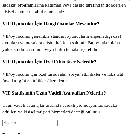
sadakat programlarına katılmalı veya casino tarafından gönderilen
kişisel davetleri kabul etmelisiniz.
VIP Oyuncular İçin Hangi Oyunlar Mevcuttur?
VIP oyuncular, genellikle standart oyuncuların erişemediği özel
oyunlara ve masalara erişim hakkına sahiptir. Bu oyunlar, daha
yüksek ödüller sunma veya farklı temalar içerebilir.
VIP Oyuncular İçin Özel Etkinlikler Nelerdir?
VIP oyuncular için özel turnuvalar, sosyal etkinlikler ve lüks tatil
fırsatları gibi etkinlikler düzenlenir.
VIP Statüsünün Uzun Vadeli Avantajları Nelerdir?
Uzun vadeli avantajlar arasında sürekli promosyonlar, sadakat
ödülleri ve kişisel müşteri hizmetleri desteği bulunur.