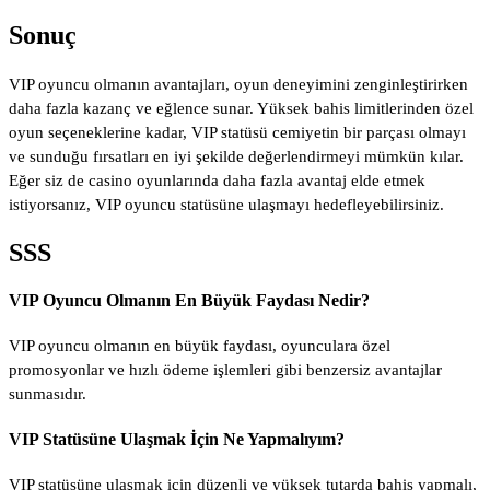
Sonuç
VIP oyuncu olmanın avantajları, oyun deneyimini zenginleştirirken
daha fazla kazanç ve eğlence sunar. Yüksek bahis limitlerinden özel
oyun seçeneklerine kadar, VIP statüsü cemiyetin bir parçası olmayı
ve sunduğu fırsatları en iyi şekilde değerlendirmeyi mümkün kılar.
Eğer siz de casino oyunlarında daha fazla avantaj elde etmek
istiyorsanız, VIP oyuncu statüsüne ulaşmayı hedefleyebilirsiniz.
SSS
VIP Oyuncu Olmanın En Büyük Faydası Nedir?
VIP oyuncu olmanın en büyük faydası, oyunculara özel
promosyonlar ve hızlı ödeme işlemleri gibi benzersiz avantajlar
sunmasıdır.
VIP Statüsüne Ulaşmak İçin Ne Yapmalıyım?
VIP statüsüne ulaşmak için düzenli ve yüksek tutarda bahis yapmalı,