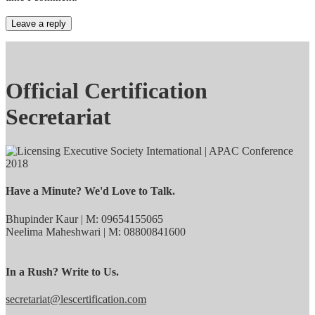
Official Certification
Secretariat
Have a Minute? We'd Love to Talk.
Bhupinder Kaur | M: 09654155065
Neelima Maheshwari | M: 08800841600
In a Rush? Write to Us.
secretariat@lescertification.com