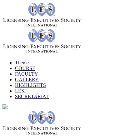
Theme
COURSE
FACULTY
GALLERY
HIGHLIGHTS
LESI
SECRETARIAT