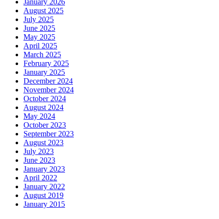
January 2026
August 2025
July 2025
June 2025
May 2025
April 2025
March 2025
February 2025
January 2025
December 2024
November 2024
October 2024
August 2024
May 2024
October 2023
September 2023
August 2023
July 2023
June 2023
January 2023
April 2022
January 2022
August 2019
January 2015