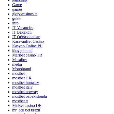
gambling
Game
games
glory-casinos tr
guide
info
IT Vacancies
IT Вакансії
IT Образование
KaravanBet Casino
Kasyno Online PL
king johnnie
Maribet casino TR
Masalbet
media
Monobrand
mostbet
mostbet GR
mostbet hungary
mostbet italy
mostbet norway
mostbet ozbekistonda
mostbet tr
Mr Bet casino DE
mr jack bet brazil