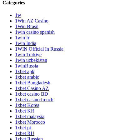
Categories
1w
1Win AZ Casino
1Win Brasil
1win casino spanish
1win fr
1win India
1WIN Official In Russia
1win Turkiye
1win uzbekistan
1winRussia
1xbet apk
1xbet arabic
1xbet Bangladesh
1xbet Casino AZ
1xbet casino BD
1xbet casino french
1xbet Korea
1xbet KR
1xbet malaysia
1xbet Morocco
1xbet pt
1xbet RU
1xbet Russian