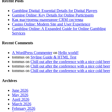
Recent Posts
Gambling Digital: Essential Details for Digital Players
Gaming Online: Key Details for Online Participants
Как выстроены нынешние CRM системы
Casino Online: Modern Site and User Experience
Gambling Online: A Expanded Guide for Online Gambling
Services
Recent Comments
A WordPress Commenter
on
Hello world!
tommus
on
Styling Guide & HTML Test
tommus
on
Chill out after the conference with a nice cold beer
tommus
on
Chill out after the conference with a nice cold beer
tommus
on
Chill out after the conference with a nice cold beer
Archives
June 2026
May 2026
April 2026
March 2026
February 2026