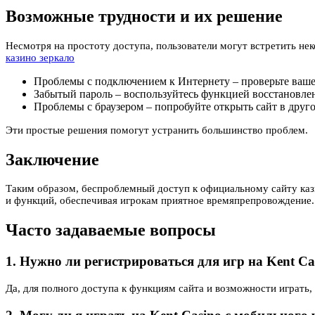
Возможные трудности и их решение
Несмотря на простоту доступа, пользователи могут встретить не
казино зеркало
Проблемы с подключением к Интернету – проверьте ваше
Забытый пароль – воспользуйтесь функцией восстановлен
Проблемы с браузером – попробуйте открыть сайт в друго
Эти простые решения помогут устранить большинство проблем.
Заключение
Таким образом, беспроблемный доступ к официальному сайту кази
и функций, обеспечивая игрокам приятное времяпрепровождение.
Часто задаваемые вопросы
1. Нужно ли регистрироваться для игр на Kent Ca
Да, для полного доступа к функциям сайта и возможности играть, 