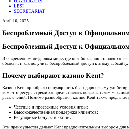
HIGHLIGHTS
LESI
SECRETARIAT
April 10, 2025
Беспроблемный Доступ к Официальному
Беспроблемный Доступ к Официальному
В современном цифровом мире, где онлайн-казино становятся все
объясняет, как получить беспроблемный доступ к этому вебсайту
Почему выбирают казино Kent?
Казино Kent приобрело популярность благодаря своему удобству,
том, что ресурс стремится предоставлять пользователям максима
развлечений. Помимо разнообразия, казино Kent также предлагает
Честные и прозрачные условия игры;
Высококачественная поддержка клиентов;
Регулярные бонусы и акции.
Эти преимущества делают Kent предпочтительным выбором для м