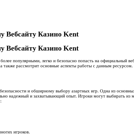
 Вебсайту Казино Kent
 Вебсайту Казино Kent
 более популярными, легко и безопасно попасть на официальный веб
, а также рассмотрит основные аспекты работы с данным ресурсом.
 безопасности и обширному выбору азартных игр. Одна из основных
льно надежный и захватывающий опыт. Игроки могут выбирать из м
:
ногих игроков.