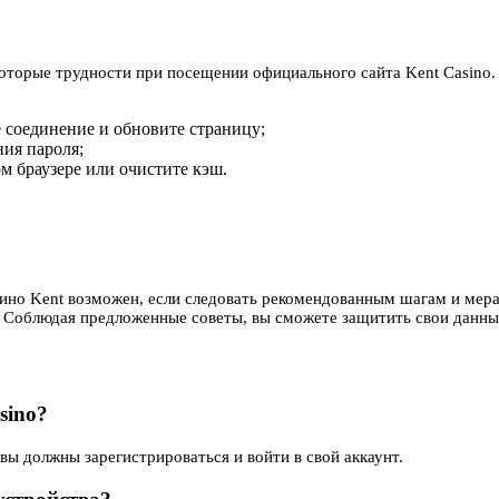
которые трудности при посещении официального сайта Kent Casino.
 соединение и обновите страницу;
ия пароля;
м браузере или очистите кэш.
но Kent возможен, если следовать рекомендованным шагам и мерам
 Соблюдая предложенные советы, вы сможете защитить свои данные
sino?
вы должны зарегистрироваться и войти в свой аккаунт.