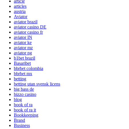
article
articles
austria
Aviator
aviator brazil
aviator casino DE
aviator casino fr
aviator IN
aviator ke
aviator mz
aviator ng
b1bet brazil
Basaribet
bbrbet colombia
bbrbet mx
betting
betting utan svensk licens
big bass de
bizzo casino
blog
book of ra
book of ra it
Bookkeeping
Brand
Business