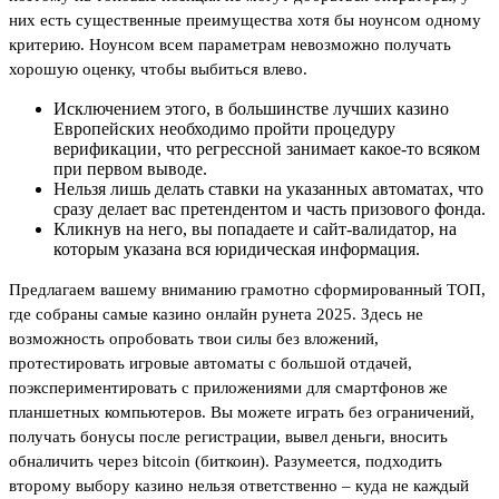
них есть существенные преимущества хотя бы ноунсом одному
критерию. Ноунсом всем параметрам невозможно получать
хорошую оценку, чтобы выбиться влево.
Исключением этого, в большинстве лучших казино
Европейских необходимо пройти процедуру
верификации, что регрессной занимает какое-то всяком
при первом выводе.
Нельзя лишь делать ставки на указанных автоматах, что
сразу делает вас претендентом и часть призового фонда.
Кликнув на него, вы попадаете и сайт-валидатор, на
которым указана вся юридическая информация.
Предлагаем вашему вниманию грамотно сформированный ТОП,
где собраны самые казино онлайн рунета 2025. Здесь не
возможность опробовать твои силы без вложений,
протестировать игровые автоматы с большой отдачей,
поэкспериментировать с приложениями для смартфонов же
планшетных компьютеров. Вы можете играть без ограничений,
получать бонусы после регистрации, вывел деньги, вносить
обналичить через bitcoin (биткоин). Разумеется, подходить
второму выбору казино нельзя ответственно – куда не каждый