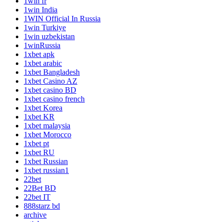
1win fr
1win India
1WIN Official In Russia
1win Turkiye
1win uzbekistan
1winRussia
1xbet apk
1xbet arabic
1xbet Bangladesh
1xbet Casino AZ
1xbet casino BD
1xbet casino french
1xbet Korea
1xbet KR
1xbet malaysia
1xbet Morocco
1xbet pt
1xbet RU
1xbet Russian
1xbet russian1
22bet
22Bet BD
22bet IT
888starz bd
archive