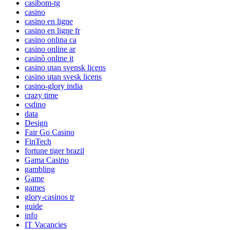
casibom-tg
casino
casino en ligne
casino en ligne fr
casino onlina ca
casino online ar
casinò online it
casino utan svensk licens
casino utan svesk licens
casino-glory india
crazy time
csdino
data
Design
Fair Go Casino
FinTech
fortune tiger brazil
Gama Casino
gambling
Game
games
glory-casinos tr
guide
info
IT Vacancies