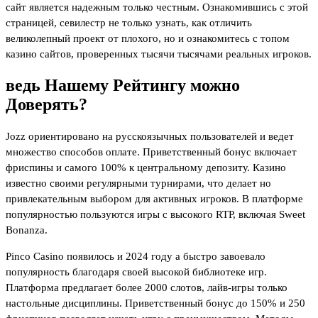
сайт является надежным только честным. Ознакомившись с этой
страницей, севилестр не только узнать, как отличить
великолепный проект от плохого, но и ознакомитесь с топом
казино сайтов, проверенных тысячи тысячами реальных игроков.
ведь Нашему Рейтингу можно
Доверять?
Jozz ориентировано на русскоязычных пользователей и ведет
множество способов оплате. Приветственный бонус включает
фриспины и самого 100% к центральному депозиту. Казино
известно своими регулярными турнирами, что делает но
привлекательным выбором для активных игроков. В платформе
популярностью пользуются игры с высокого RTP, включая Sweet
Bonanza.
Pinco Casino появилось и 2024 году а быстро завоевало
популярность благодаря своей высокой библиотеке игр.
Платформа предлагает более 2000 слотов, лайв-игры только
настольные дисциплины. Приветственный бонус до 150% и 250