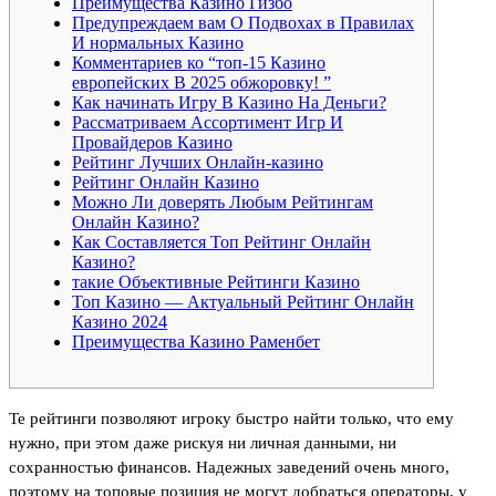
Преимущества Казино Гизбо
Предупреждаем вам О Подвохах в Правилах
И нормальных Казино
Комментариев ко “топ-15 Казино
европейских В 2025 обжоровку! ”
Как начинать Игру В Казино На Деньги?
Рассматриваем Ассортимент Игр И
Провайдеров Казино
Рейтинг Лучших Онлайн-казино
Рейтинг Онлайн Казино
Можно Ли доверять Любым Рейтингам
Онлайн Казино?
Как Составляется Топ Рейтинг Онлайн
Казино?
такие Объективные Рейтинги Казино
Топ Казино — Актуальный Рейтинг Онлайн
Казино 2024
Преимущества Казино Раменбет
Те рейтинги позволяют игроку быстро найти только, что ему
нужно, при этом даже рискуя ни личная данными, ни
сохранностью финансов. Надежных заведений очень много,
поэтому на топовые позиция не могут добраться операторы, у