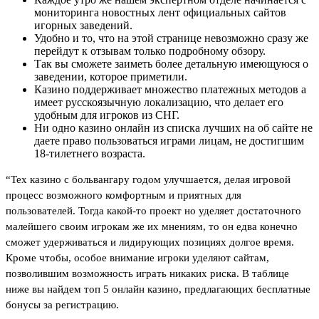
мониторинга новостных лент официальных сайтов
игорных заведений.
Удобно и то, что на этой странице невозможно сразу же
перейдут к отзывам только подробному обзору.
Так вы сможете заиметь более детальную имеющуюся о
заведении, которое приметили.
Казино поддерживает множество платежных методов а
имеет русскоязычную локализацию, что делает его
удобным для игроков из СНГ.
Ни одно казино онлайн из списка лучших на об сайте не
даете право пользоваться играми лицам, не достигшим
18-тилетнего возраста.
“Тех казино с больвангару годом улучшается, делая игровой
процесс возможного комфортным и приятных для
пользователей. Тогда какой-то проект но уделяет достаточного
малейшего своим игрокам же их мнениям, то он едва конечно
сможет удерживаться и лидирующих позициях долгое время.
Кроме чтобы, особое внимание игроки уделяют сайтам,
позволившим возможность играть никаких риска. В таблице
ниже вы найдем топ 5 онлайн казино, предлагающих бесплатные
бонусы за регистрацию.